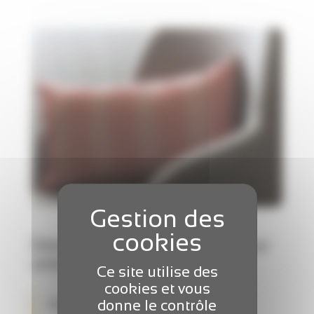
Des coussins décoratifs pour
une ambiance aboutie
Ce site utilise des
cookies et vous
donne le contrôle
Confortables et esthétiques
; ronds,